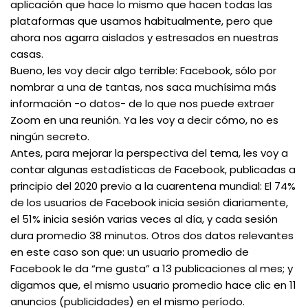
aplicación que hace lo mismo que hacen todas las
plataformas que usamos habitualmente, pero que
ahora nos agarra aislados y estresados en nuestras
casas.
Bueno, les voy decir algo terrible: Facebook, sólo por
nombrar a una de tantas, nos saca muchísima más
información -o datos- de lo que nos puede extraer
Zoom en una reunión. Ya les voy a decir cómo, no es
ningún secreto.
Antes, para mejorar la perspectiva del tema, les voy a
contar algunas estadísticas de Facebook, publicadas a
principio del 2020 previo a la cuarentena mundial: El 74%
de los usuarios de Facebook inicia sesión diariamente,
el 51% inicia sesión varias veces al día, y cada sesión
dura promedio 38 minutos. Otros dos datos relevantes
en este caso son que: un usuario promedio de
Facebook le da “me gusta” a 13 publicaciones al mes; y
digamos que, el mismo usuario promedio hace clic en 11
anuncios (publicidades) en el mismo período.