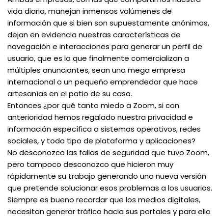
vida diaria, manejan inmensos volúmenes de
información que si bien son supuestamente anónimos,
dejan en evidencia nuestras características de
navegación e interacciones para generar un perfil de
usuario, que es lo que finalmente comercializan a
múltiples anunciantes, sean una mega empresa
internacional o un pequeño emprendedor que hace
artesanías en el patio de su casa.
Entonces ¿por qué tanto miedo a Zoom, si con
anterioridad hemos regalado nuestra privacidad e
información específica a sistemas operativos, redes
sociales, y todo tipo de plataforma y aplicaciones?
No desconozco las fallas de seguridad que tuvo Zoom,
pero tampoco desconozco que hicieron muy
rápidamente su trabajo generando una nueva versión
que pretende solucionar esos problemas a los usuarios.
Siempre es bueno recordar que los medios digitales,
necesitan generar tráfico hacia sus portales y para ello