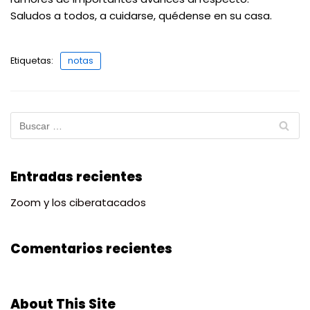
Saludos a todos, a cuidarse, quédense en su casa.
Etiquetas:
notas
Entradas recientes
Zoom y los ciberatacados
Comentarios recientes
About This Site