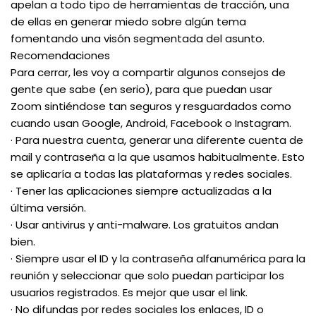
apelan a todo tipo de herramientas de tracción, una
de ellas en generar miedo sobre algún tema
fomentando una visón segmentada del asunto.
Recomendaciones
Para cerrar, les voy a compartir algunos consejos de
gente que sabe (en serio), para que puedan usar
Zoom sintiéndose tan seguros y resguardados como
cuando usan Google, Android, Facebook o Instagram.
· Para nuestra cuenta, generar una diferente cuenta de
mail y contraseña a la que usamos habitualmente. Esto
se aplicaría a todas las plataformas y redes sociales.
· Tener las aplicaciones siempre actualizadas a la
última versión.
· Usar antivirus y anti-malware. Los gratuitos andan
bien.
· Siempre usar el ID y la contraseña alfanumérica para la
reunión y seleccionar que solo puedan participar los
usuarios registrados. Es mejor que usar el link.
· No difundas por redes sociales los enlaces, ID o