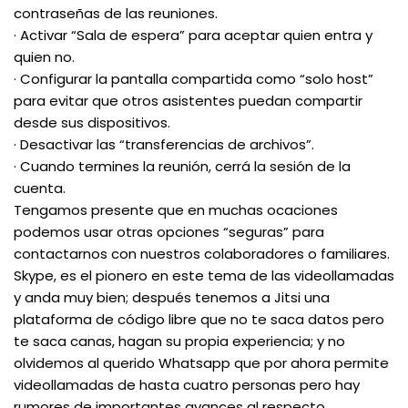
contraseñas de las reuniones.
· Activar “Sala de espera” para aceptar quien entra y
quien no.
· Configurar la pantalla compartida como “solo host”
para evitar que otros asistentes puedan compartir
desde sus dispositivos.
· Desactivar las “transferencias de archivos”.
· Cuando termines la reunión, cerrá la sesión de la
cuenta.
Tengamos presente que en muchas ocaciones
podemos usar otras opciones “seguras” para
contactarnos con nuestros colaboradores o familiares.
Skype, es el pionero en este tema de las videollamadas
y anda muy bien; después tenemos a Jitsi una
plataforma de código libre que no te saca datos pero
te saca canas, hagan su propia experiencia; y no
olvidemos al querido Whatsapp que por ahora permite
videollamadas de hasta cuatro personas pero hay
rumores de importantes avances al respecto.