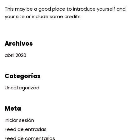
This may be a good place to introduce yourself and
your site or include some credits.
Archivos
abril 2020
Categorías
Uncategorized
Meta
Iniciar sesión
Feed de entradas
Feed de comentarios