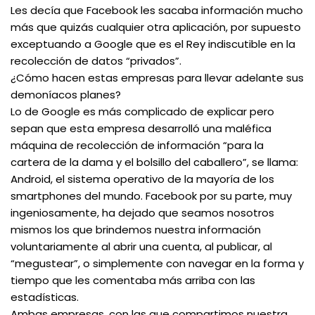
Les decía que Facebook les sacaba información mucho
más que quizás cualquier otra aplicación, por supuesto
exceptuando a Google que es el Rey indiscutible en la
recolección de datos “privados”.
¿Cómo hacen estas empresas para llevar adelante sus
demoníacos planes?
Lo de Google es más complicado de explicar pero
sepan que esta empresa desarrolló una maléfica
máquina de recolección de información “para la
cartera de la dama y el bolsillo del caballero”, se llama:
Android, el sistema operativo de la mayoría de los
smartphones del mundo. Facebook por su parte, muy
ingeniosamente, ha dejado que seamos nosotros
mismos los que brindemos nuestra información
voluntariamente al abrir una cuenta, al publicar, al
“megustear”, o simplemente con navegar en la forma y
tiempo que les comentaba más arriba con las
estadísticas.
Ambas empresas, con las que compartimos nuestra