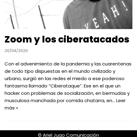
Zoom y los ciberatacados
20/04/2020
Con el advenimiento de la pandemia y las cuarentenas
de todo tipo dispuestas en el mundo civilizado y
urbano, surgió en las redes el miedo a ese poderoso
fantasma llamado “Ciberataque”. Ese en el que un
hacker con problemas de socialización, en bermudas y
musculosa manchada por comida chatarra, en…
Leer
más »
©️ Ariel Jugo Comunicación